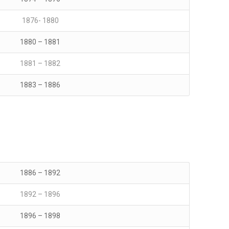
1876- 1880
1880 – 1881
1881 – 1882
1883 – 1886
1886 – 1892
1892 – 1896
1896 – 1898