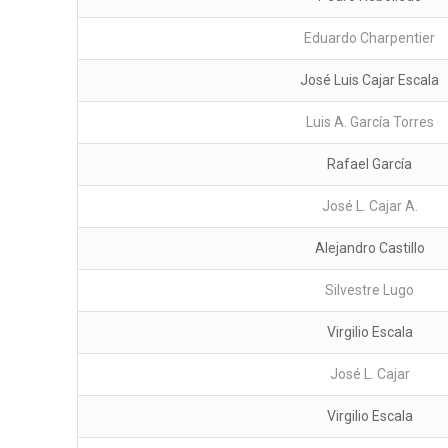
Eduardo Charpentier
José Luis Cajar Escala
Luis A. García Torres
Rafael García
José L. Cajar A.
Alejandro Castillo
Silvestre Lugo
Virgilio Escala
José L. Cajar
Virgilio Escala