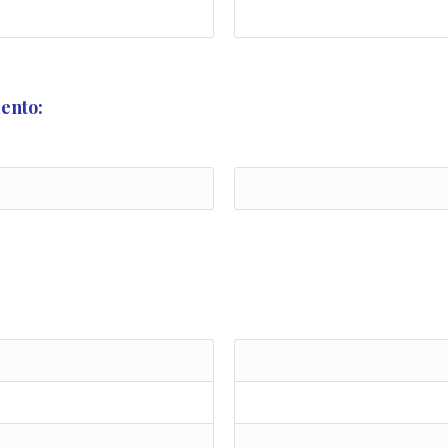
ento: