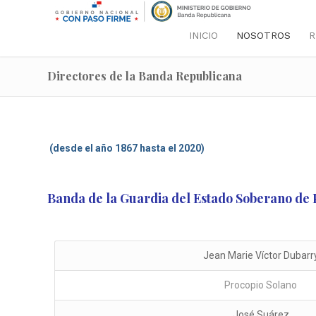
INICIO
NOSOTROS
R
Directores de la Banda Republicana
(desde el año 1867 hasta el 2020)
Banda de la Guardia del Estado Soberano de
Jean Marie Víctor Dubarr
Procopio Solano
José Suárez