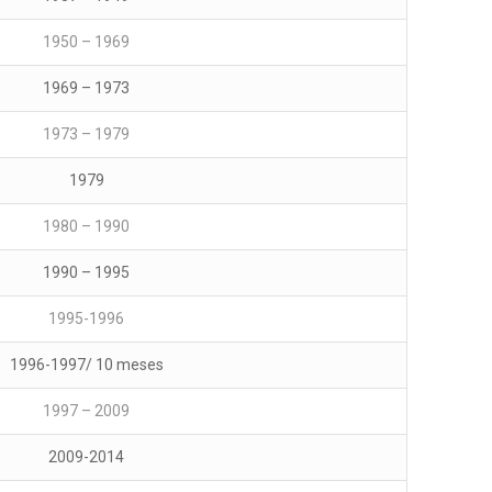
1950 – 1969
1969 – 1973
1973 – 1979
1979
1980 – 1990
1990 – 1995
1995-1996
1996-1997/ 10 meses
1997 – 2009
2009-2014