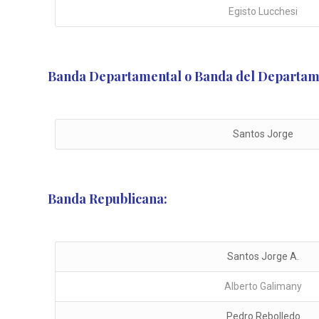
Egisto Lucchesi
Banda Departamental o Banda del Departam
Santos Jorge
Banda Republicana:
Santos Jorge A.
Alberto Galimany
Pedro Rebolledo