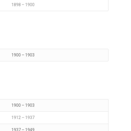
1898 – 1900
1900 – 1903
1900 – 1903
1912 – 1937
1937 – 1949